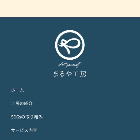
ホーム
工房の紹介
SDGsの取り組み
サービス内容