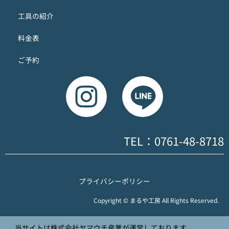
工具の紹介
料金表
ご予約
TEL：0761-48-8718
プライバシーポリシー
Copyright © まるや工房 All Rights Reserved.
当サイトは株式会社ヤマウチ産業が運営しております。