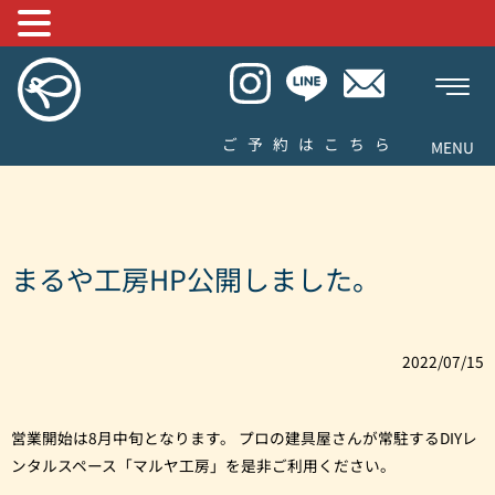
ご予約はこちら
MENU
まるや工房HP公開しました。
2022/07/15
営業開始は8月中旬となります。 プロの建具屋さんが常駐するDIYレ
ンタルスペース「マルヤ工房」を是非ご利用ください。