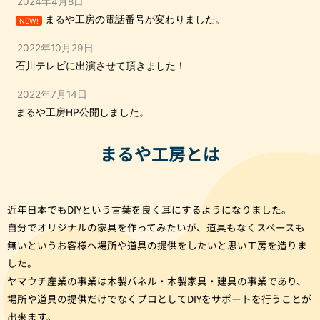
2024年4月8日
まるや工房の電話番号が変わりました。
NEW!
2022年10月29日
石川テレビに出演させて頂きました！
2022年7月14日
まるや工房HP公開しました。
まるや工房とは
近年日本でもDIYという言葉を良く耳にするようになりました。
自分でオリジナルの家具を作ってみたいが、道具もなくスペースも
無いというお客様へ場所や道具の提供をしたいと思い工房を造りま
した。
ヤマウチ産業の事業は木製パネル・木製家具・建具の事業であり、
場所や道具の提供だけでなくプロとしてDIYをサポートを行うことが
出来ます。