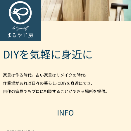
DIYを気軽に身近に
家具は作る時代。古い家具はリメイクの時代。
作業場があれば日々の暮らしにDIYを身近にでき、
自作の家具でもプロに相談することができる場所を提供。
INFO