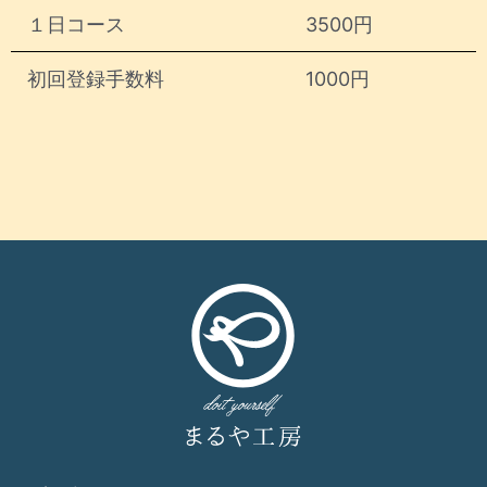
１日コース
3500円
初回登録手数料
1000円