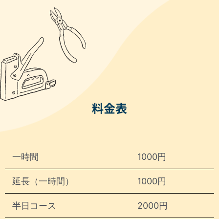
料金表
一時間
1000円
延長（一時間）
1000円
半日コース
2000円