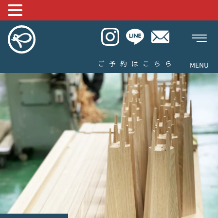
ご予約はこちら
MENU