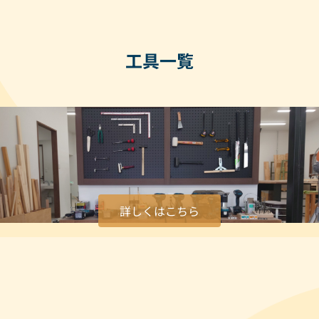
工具一覧
詳しくはこちら