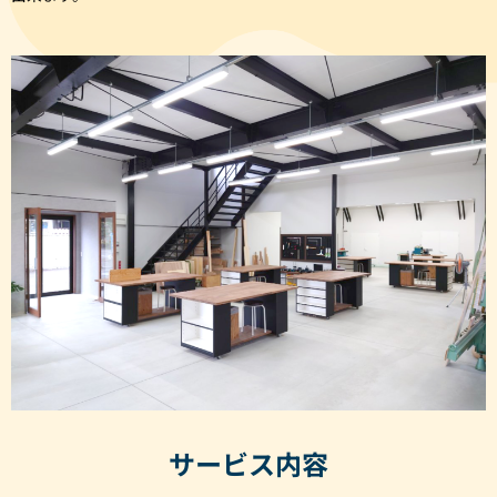
サービス内容