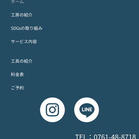
ホーム
工房の紹介
SDGsの取り組み
サービス内容
工具の紹介
料金表
ご予約
TEL：0761-48-8718